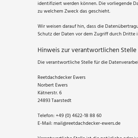
identifiziert werden können. Die vorliegende D
zu welchem Zweck das geschieht.
Wir weisen darauf hin, dass die Datenübertragu
Schutz der Daten vor dem Zugriff durch Dritte i
Hinweis zur verantwortlichen Stelle
Die verantwortliche Stelle für die Datenverarbe
Reetdachdecker Ewers
Norbert Ewers
Kätnerstr. 6
24893 Taarstedt
Telefon: +49 (0) 4622-18 88 60
E-Mail: mail@reetdachdecker-ewers.de