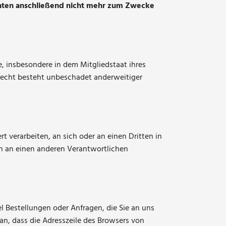
aten anschließend nicht mehr zum Zwecke
, insbesondere in dem Mitgliedstaat ihres
recht besteht unbeschadet anderweitiger
rt verarbeiten, an sich oder an einen Dritten in
en an einen anderen Verantwortlichen
l Bestellungen oder Anfragen, die Sie an uns
an, dass die Adresszeile des Browsers von