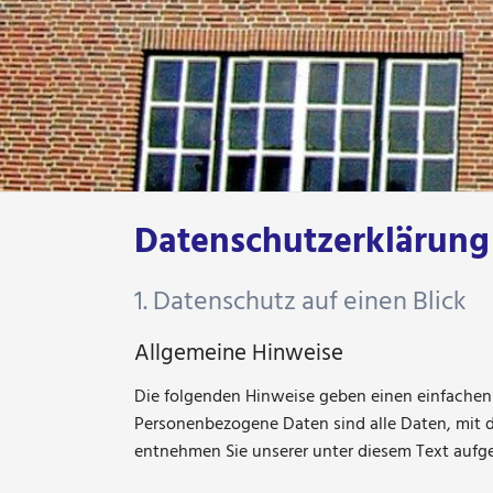
Datenschutzerklärung
1. Datenschutz auf einen Blick
Allgemeine Hinweise
Die folgenden Hinweise geben einen einfachen
Personenbezogene Daten sind alle Daten, mit d
entnehmen Sie unserer unter diesem Text aufg