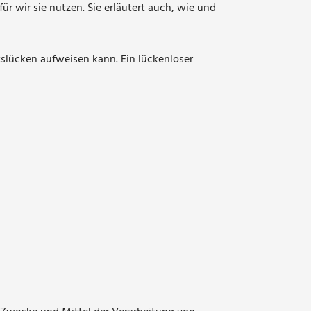
r wir sie nutzen. Sie erläutert auch, wie und
tslücken aufweisen kann. Ein lückenloser