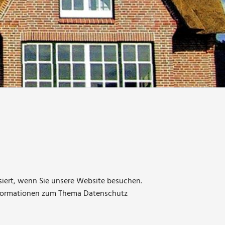
iert, wenn Sie unsere Website besuchen.
 Informationen zum Thema Datenschutz