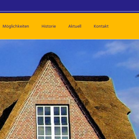
Navigation
überspring
Möglichkeiten
Historie
Aktuell
Kontakt