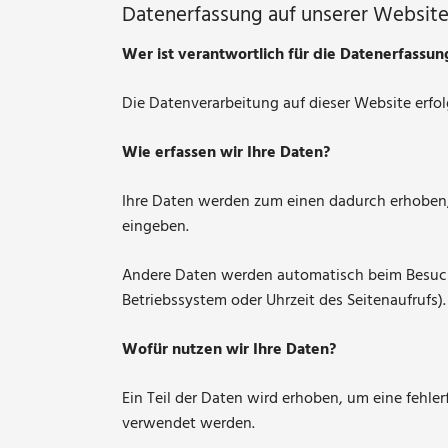
Datenerfassung auf unserer Websit
Wer ist verantwortlich für die Datenerfassun
Die Datenverarbeitung auf dieser Website erf
Wie erfassen wir Ihre Daten?
Ihre Daten werden zum einen dadurch erhoben, d
eingeben.
Andere Daten werden automatisch beim Besuch d
Betriebssystem oder Uhrzeit des Seitenaufrufs)
Wofür nutzen wir Ihre Daten?
Ein Teil der Daten wird erhoben, um eine fehle
verwendet werden.