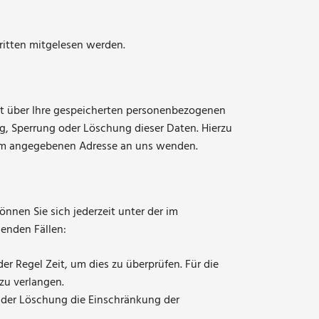
Dritten mitgelesen werden.
ft über Ihre gespeicherten personenbezogenen
g, Sperrung oder Löschung dieser Daten. Hierzu
sum angegebenen Adresse an uns wenden.
nnen Sie sich jederzeit unter der im
enden Fällen:
r Regel Zeit, um dies zu überprüfen. Für die
zu verlangen.
 der Löschung die Einschränkung der