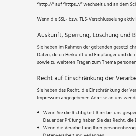
“http://” auf “https://” wechselt und an dem Sc
Wenn die SSL- bzw. TLS-Verschlüsselung aktivie
Auskunft, Sperrung, Löschung und B
Sie haben im Rahmen der geltenden gesetzlich
Daten, deren Herkunft und Empfänger und den Z
sowie zu weiteren Fragen zum Thema personen
Recht auf Einschränkung der Verarb
Sie haben das Recht, die Einschränkung der Ver
Impressum angegebenen Adresse an uns wenden.
Wenn Sie die Richtigkeit Ihrer bei uns gesp
Dauer der Prüfung haben Sie das Recht, die
Wenn die Verarbeitung Ihrer personenbezog
Datenverarbeitung verlangen.