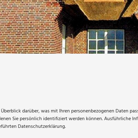
 Überblick darüber, was mit Ihren personenbezogenen Daten pass
enen Sie persönlich identifiziert werden können. Ausführliche
eführten Datenschutzerklärung.