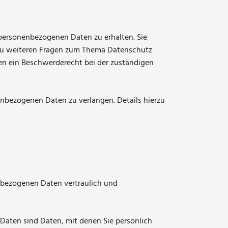
 personenbezogenen Daten zu erhalten. Sie
 zu weiteren Fragen zum Thema Datenschutz
en ein Beschwerderecht bei der zuständigen
nbezogenen Daten zu verlangen. Details hierzu
enbezogenen Daten vertraulich und
aten sind Daten, mit denen Sie persönlich