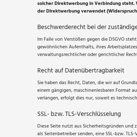
solcher Direktwerbung in Verbindung steht
der Direktwerbung verwendet (Widerspruch n
Beschwerderecht bei der zuständig
Im Falle von Verstößen gegen die DSGVO steht 
gewöhnlichen Aufenthalts, ihres Arbeitsplatz
verwaltungsrechtlicher oder gerichtlicher Rech
Recht auf Datenübertragbarkeit
Sie haben das Recht, Daten, die wir auf Grundla
einem gängigen, maschinenlesbaren Format aush
verlangen, erfolgt dies nur, soweit es technisc
SSL- bzw. TLS-Verschlüsselung
Diese Seite nutzt aus Sicherheitsgründen und z
als Seitenbetreiber senden, eine SSL-bzw. TLS-