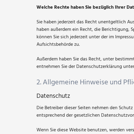
Welche Rechte haben Sie bezüglich Ihrer Da
Sie haben jederzeit das Recht unentgeltlich A
haben außerdem ein Recht, die Berichtigung, 
können Sie sich jederzeit unter der im Impre
Aufsichtsbehörde zu.
Außerdem haben Sie das Recht, unter bestimmt
entnehmen Sie der Datenschutzerklärung unter 
2. Allgemeine Hinweise und Pfl
Datenschutz
Die Betreiber dieser Seiten nehmen den Schutz
entsprechend der gesetzlichen Datenschutzvors
Wenn Sie diese Website benutzen, werden ver